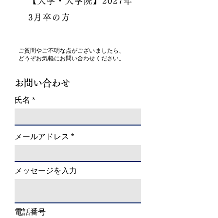
【大学・大学院】2027年
3月卒の方
ご質問やご不明な点がございましたら、
どうぞお気軽にお問い合わせください。
お問い合わせ
氏名
メールアドレス
メッセージを入力
電話番号