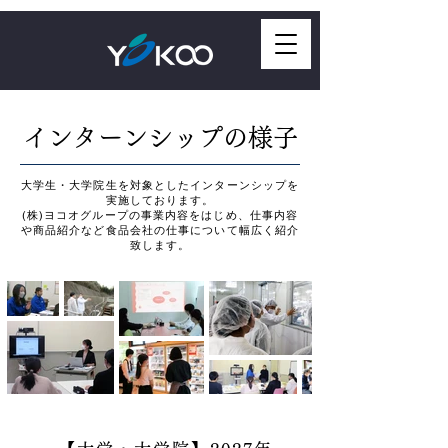
インターンシップの様子
大学生・大学院生を対象としたインターンシップを
実施しております。
(株)ヨコオグループの事業内容をはじめ、仕事内容
や商品紹介など食品会社の仕事について幅広く紹介
致します。